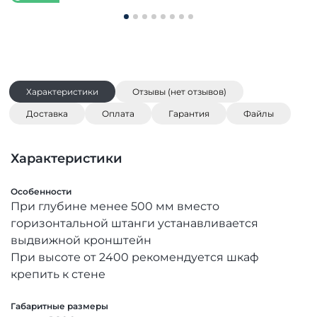
Характеристики
Отзывы (нет отзывов)
Доставка
Оплата
Гарантия
Файлы
Характеристики
Особенности
При глубине менее 500 мм вместо
горизонтальной штанги устанавливается
выдвижной кронштейн
При высоте от 2400 рекомендуется шкаф
крепить к стене
Габаритные размеры