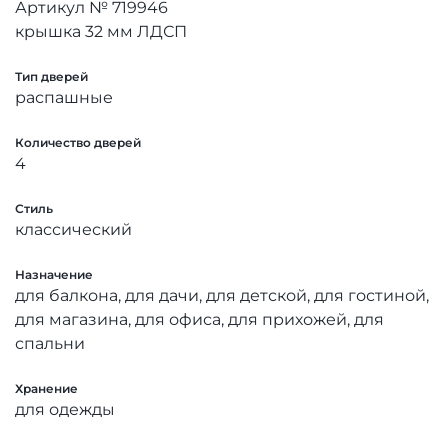
Артикул № 719946
крышка 32 мм ЛДСП
Тип дверей
распашные
Количество дверей
4
Стиль
классический
Назначение
для балкона, для дачи, для детской, для гостиной,
для магазина, для офиса, для прихожей, для
спальни
Хранение
для одежды