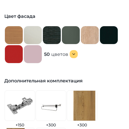
Цвет фасада
50
цветов
Дополнительная комплектация
+150
+300
+300