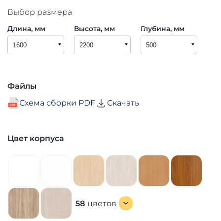
Выбор размера
Длина, мм
Высота, мм
Глубина, мм
Файлы
Схема сборки PDF
Скачать
Цвет корпуса
58
цветов