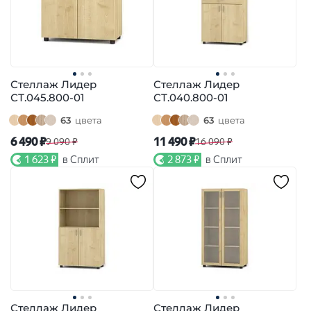
Стеллаж Лидер
Стеллаж Лидер
СТ.045.800-01
СТ.040.800-01
63
цвета
63
цвета
6 490 ₽
11 490 ₽
9 090 ₽
16 090 ₽
1 623 ₽
в Сплит
2 873 ₽
в Сплит
Стеллаж Лидер
Стеллаж Лидер