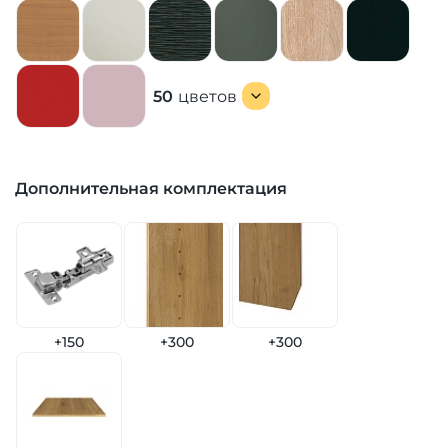
50
цветов
Дополнительная комплектация
+150
+300
+300