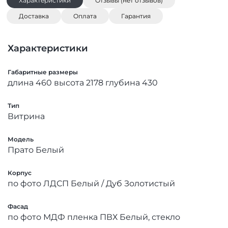
Характеристики
Отзывы (нет отзывов)
Доставка
Оплата
Гарантия
Характеристики
Габаритные размеры
длина 460 высота 2178 глубина 430
Тип
Витрина
Модель
Прато Белый
Корпус
по фото ЛДСП Белый / Дуб Золотистый
Фасад
по фото МДФ пленка ПВХ Белый, стекло