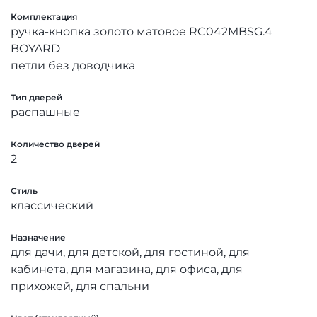
Комплектация
ручка-кнопка золото матовое RC042MBSG.4
BOYARD
петли без доводчика
Тип дверей
распашные
Количество дверей
2
Стиль
классический
Назначение
для дачи, для детской, для гостиной, для
кабинета, для магазина, для офиса, для
прихожей, для спальни