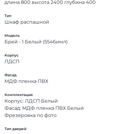
длина 800 высота 2400 глубина 400
Тип
Шкаф распашной
Модель
Брей - 1 Белый (5546имл)
Корпус
ЛДСП
Фасад
МДФ пленка ПВХ
Комплектация
Корпус: ЛДСП Белый
Фасад: МДФ пленка ПВХ Белый
Фрезеровка по фото
Тип дверей