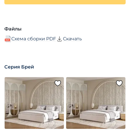
Файлы
Схема сборки PDF
Скачать
Серия Брей