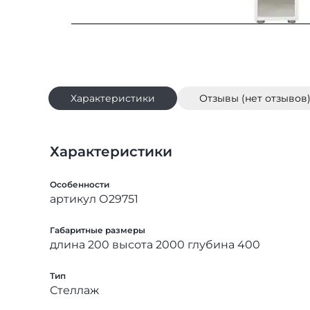
Характеристики
Отзывы (нет отзывов
Характеристики
Особенности
артикул О29751
Габаритные размеры
длина 200 высота 2000 глубина 400
Тип
Стеллаж