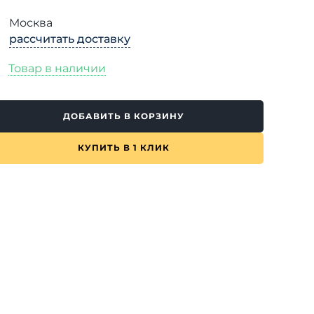
Москва
рассчитать доставку
Товар в наличии
ДОБАВИТЬ В КОРЗИНУ
КУПИТЬ В 1 КЛИК