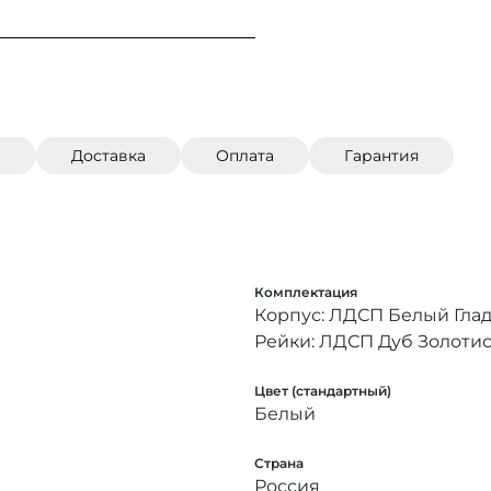
)
Доставка
Оплата
Гарантия
Комплектация
Корпус: ЛДСП Белый Гла
Рейки: ЛДСП Дуб Золоти
Цвет (стандартный)
Белый
Страна
Россия