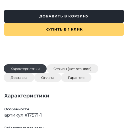
ДОБАВИТЬ В КОРЗИНУ
КУПИТЬ В 1 КЛИК
Характеристики
Отзывы (нет отзывов)
Доставка
Оплата
Гарантия
Характеристики
Особенности
артикул я17571-1
Габаритные размеры