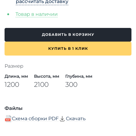
рассчитать доставку
Товар в наличии
ДОБАВИТЬ В КОРЗИНУ
КУПИТЬ В 1 КЛИК
Размер
Длина, мм
Высота, мм
Глубина, мм
1200
2100
300
Файлы
Схема сборки PDF
Скачать