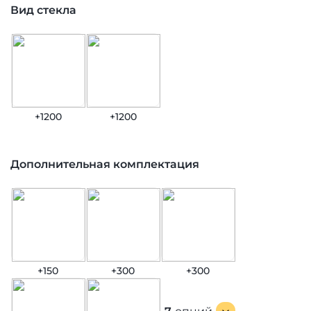
Вид стекла
+1200
+1200
Дополнительная комплектация
+150
+300
+300