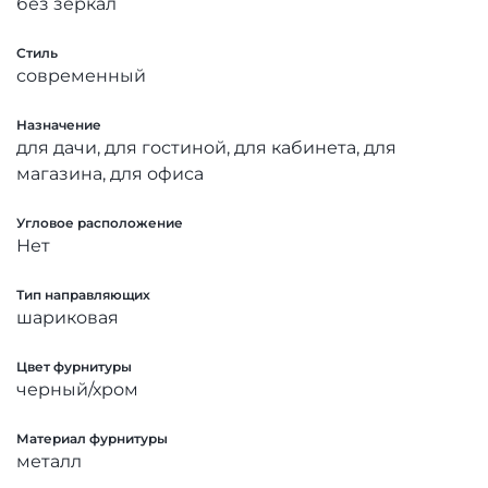
без зеркал
Стиль
современный
Назначение
для дачи, для гостиной, для кабинета, для
магазина, для офиса
Угловое расположение
Нет
Тип направляющих
шариковая
Цвет фурнитуры
черный/хром
Материал фурнитуры
металл