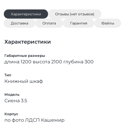
Характеристики
Отзывы (нет отзывов)
Доставка
Оплата
Гарантия
Файлы
Характеристики
Габаритные размеры
длина 1200 высота 2100 глубина 300
Тип
Книжный шкаф
Модель
Сиена 3.5
Корпус
по фото ЛДСП Кашемир