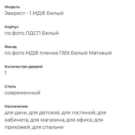
Модель
Эверест - 1 МДФ Белый
Корпус
по фото ЛДСП Белый
Фасад
по фото МДФ пленка ПВХ Белый Матовый
Количество дверей
1
Стиль
современный
Назначение
для дачи, для детской, для гостиной, для
кабинета, для магазина, для офиса, для
прихожей, для спальни