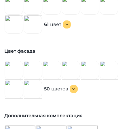
61
цвет
Цвет фасада
50
цветов
Дополнительная комплектация