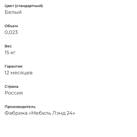
Цвет (стандартный)
Белый
Объем
0,023
Вес
15 кг
Гарантия
12 месяцев
Страна
Россия
Производитель
Фабрика «Мебель Лэнд 24»