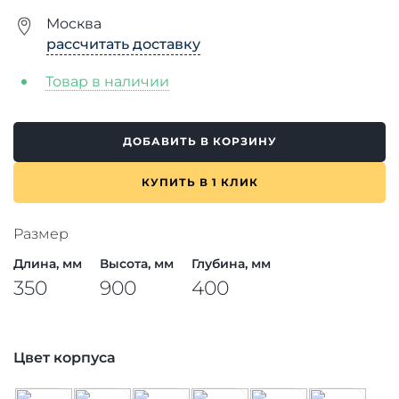
Москва
рассчитать доставку
Товар в наличии
ДОБАВИТЬ В КОРЗИНУ
КУПИТЬ В 1 КЛИК
Размер
Длина, мм
Высота, мм
Глубина, мм
350
900
400
Цвет корпуса