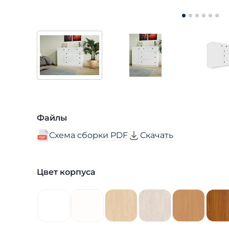
Файлы
Схема сборки PDF
Скачать
Цвет корпуса