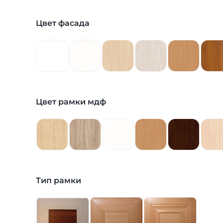
Цвет фасада
Цвет рамки мдф
Тип рамки