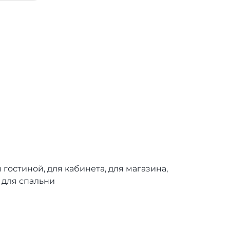
я гостиной, для кабинета, для магазина,
 для спальни