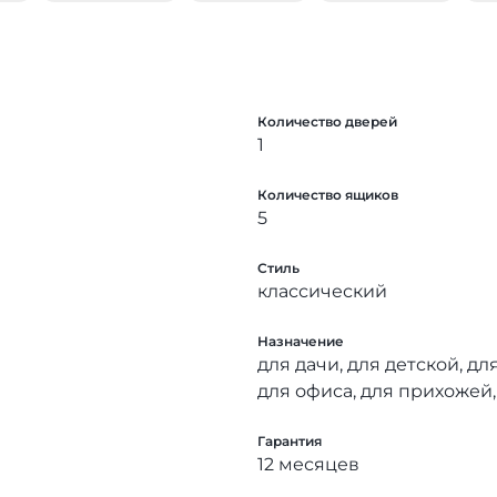
Количество дверей
1
Количество ящиков
5
Стиль
классический
Назначение
для дачи, для детской, дл
для офиса, для прихожей,
Гарантия
12 месяцев