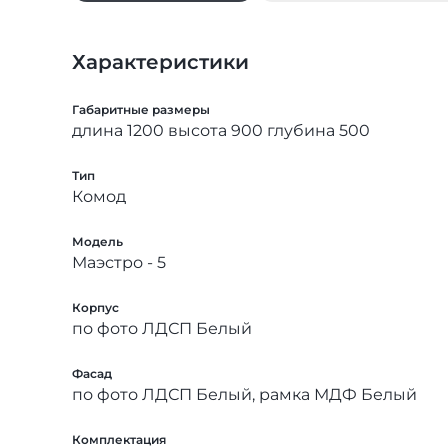
Характеристики
Габаритные размеры
длина 1200 высота 900 глубина 500
Тип
Комод
Модель
Маэстро - 5
Корпус
по фото ЛДСП Белый
Фасад
по фото ЛДСП Белый, рамка МДФ Белый
Комплектация