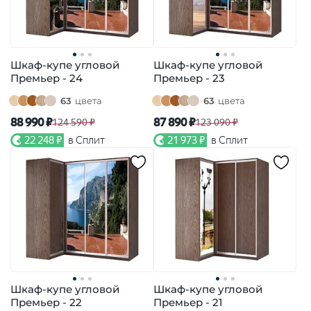
Шкаф-купе угловой
Шкаф-купе угловой
Премьер - 24
Премьер - 23
63
цвета
63
цвета
88 990 ₽
87 890 ₽
124 590 ₽
123 090 ₽
22 248 ₽
в Сплит
21 973 ₽
в Сплит
Шкаф-купе угловой
Шкаф-купе угловой
Премьер - 22
Премьер - 21