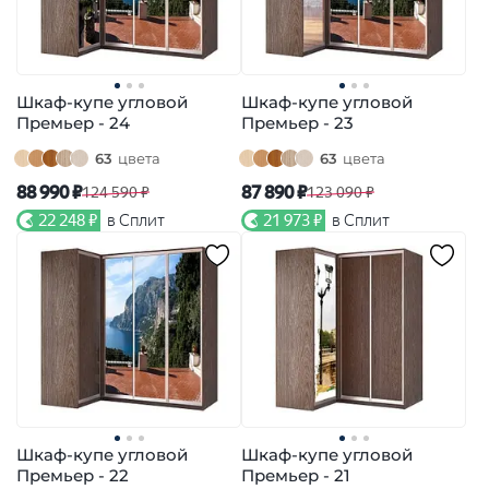
Шкаф-купе угловой
Шкаф-купе угловой
Премьер - 24
Премьер - 23
63
цвета
63
цвета
88 990 ₽
87 890 ₽
124 590 ₽
123 090 ₽
22 248 ₽
в Сплит
21 973 ₽
в Сплит
Шкаф-купе угловой
Шкаф-купе угловой
Премьер - 22
Премьер - 21