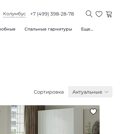
Колумбус
+7 (499) 398-28-78
робные
Спальные гарнитуры
Еще...
Сортировка
Актуальные