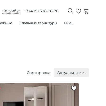
Колумбус
+7 (499) 398-28-78
робные
Спальные гарнитуры
Еще...
Сортировка
Актуальные