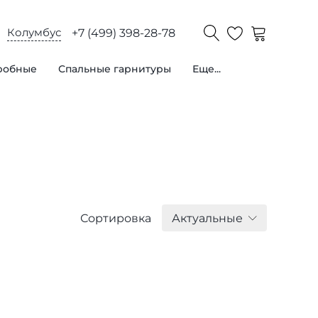
Колумбус
+7 (499) 398-28-78
робные
Спальные гарнитуры
Еще...
Сортировка
Актуальные