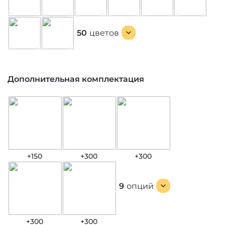
50
цветов
Дополнительная комплектация
+150
+300
+300
9
опций
+300
+300