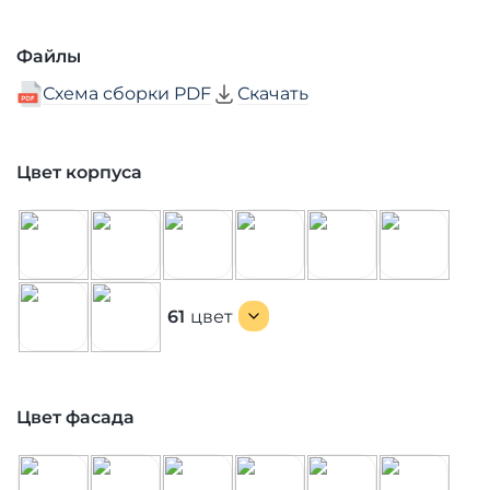
Файлы
Схема сборки PDF
Скачать
Цвет корпуса
61
цвет
Цвет фасада