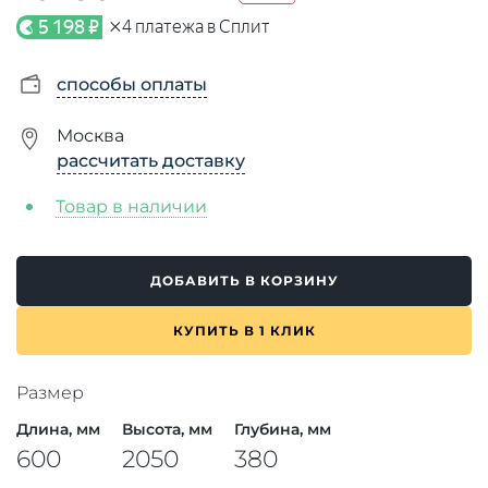
×
5 198 ₽
4
платежа в Сплит
способы оплаты
Москва
рассчитать доставку
Товар в наличии
ДОБАВИТЬ В КОРЗИНУ
КУПИТЬ В 1 КЛИК
Размер
Длина, мм
Высота, мм
Глубина, мм
600
2050
380