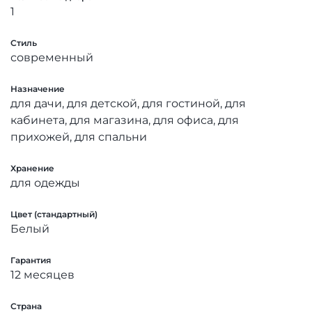
1
Стиль
современный
Назначение
для дачи, для детской, для гостиной, для
кабинета, для магазина, для офиса, для
прихожей, для спальни
Хранение
для одежды
Цвет (стандартный)
Белый
Гарантия
12 месяцев
Страна