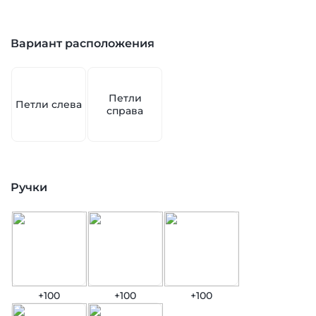
Вариант расположения
Петли
Петли слева
справа
Ручки
+100
+100
+100