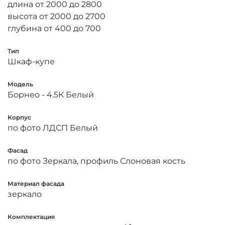
длина от 2000 до 2800
высота от 2000 до 2700
глубина от 400 до 700
Тип
Шкаф-купе
Модель
Борнео - 4.5К Белый
Корпус
по фото ЛДСП Белый
Фасад
по фото Зеркала, профиль Слоновая кость
Материал фасада
зеркало
Комплектация