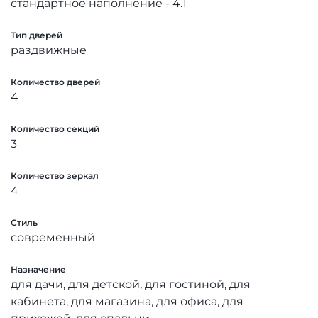
стандартное наполнение - 4.1
Тип дверей
раздвижные
Количество дверей
4
Количество секций
3
Количество зеркал
4
Стиль
современный
Назначение
для дачи, для детской, для гостиной, для
кабинета, для магазина, для офиса, для