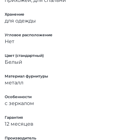
прихожей, для спальни
Хранение
для одежды
Угловое расположение
Нет
Цвет (стандартный)
Белый
Материал фурнитуры
металл
Особенности
с зеркалом
Гарантия
12 месяцев
Производитель