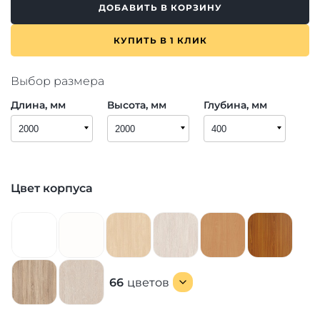
ДОБАВИТЬ В КОРЗИНУ
КУПИТЬ В 1 КЛИК
Выбор размера
Длина, мм
Высота, мм
Глубина, мм
Цвет корпуса
66
цветов