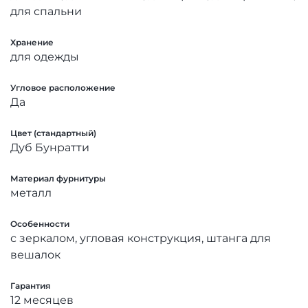
для спальни
Хранение
для одежды
Угловое расположение
Да
Цвет (стандартный)
Дуб Бунратти
Материал фурнитуры
металл
Особенности
с зеркалом, угловая конструкция, штанга для
вешалок
Гарантия
12 месяцев