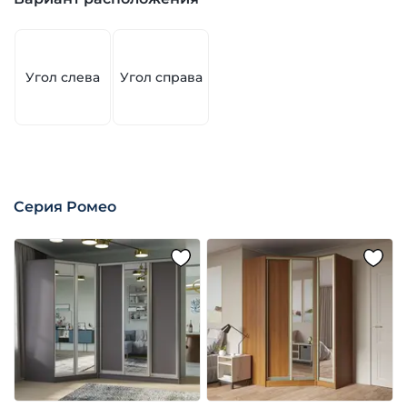
Угол слева
Угол справа
Серия Ромео