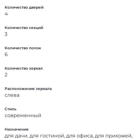
Количество дверей
4
Количество секций
3
Количество полок
6
Количество зеркал
2
Расположение зеркала
слева
Стиль
современный
Назначение
для дачи, для гостиной, для офиса, для прихожей,