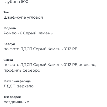
глубина 600
Тип
Шкаф-купе угловой
Модель
Ромео - 6 Серый Камень
Корпус
по фото ЛДСП Серый Камень 0112 PE
Фасад
по фото ЛДСП Серый Камень 0112 PE, зеркало,
профиль Серебро
Материал фасада
ЛДСП, зеркало
Тип дверей
раздвижные