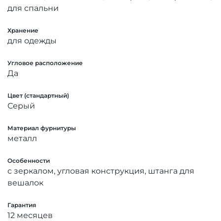
для спальни
Хранение
для одежды
Угловое расположение
Да
Цвет (стандартный)
Серый
Материал фурнитуры
металл
Особенности
с зеркалом, угловая конструкция, штанга для
вешалок
Гарантия
12 месяцев