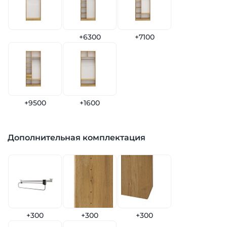
+6300
+7100
+9500
+1600
Дополнительная комплектация
+300
+300
+300