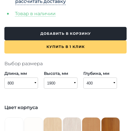
рассчитать доставку
Товар в наличии
ДОБАВИТЬ В КОРЗИНУ
КУПИТЬ В 1 КЛИК
Выбор размера
Длина, мм
Высота, мм
Глубина, мм
Цвет корпуса