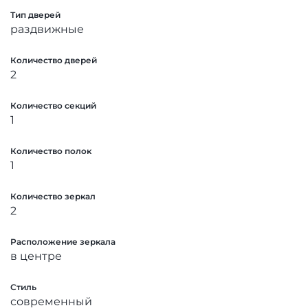
Тип дверей
раздвижные
Количество дверей
2
Количество секций
1
Количество полок
1
Количество зеркал
2
Расположение зеркала
в центре
Стиль
современный