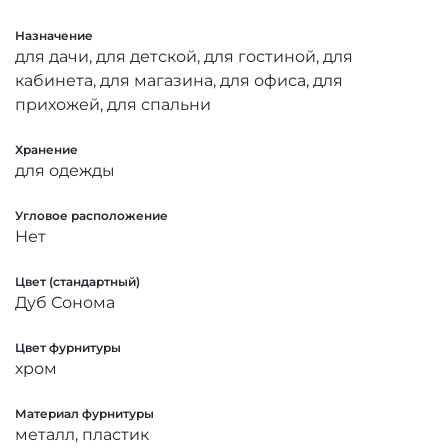
Назначение
для дачи, для детской, для гостиной, для
кабинета, для магазина, для офиса, для
прихожей, для спальни
Хранение
для одежды
Угловое расположение
Нет
Цвет (стандартный)
Дуб Сонома
Цвет фурнитуры
хром
Материал фурнитуры
металл, пластик