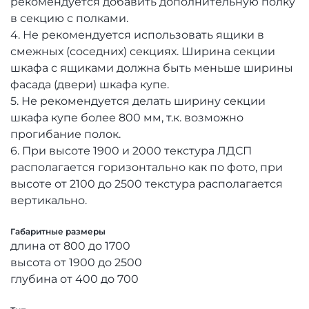
рекомендуется добавить дополнительную полку
в секцию с полками.
4. Не рекомендуется использовать ящики в
смежных (соседних) секциях. Ширина секции
шкафа с ящиками должна быть меньше ширины
фасада (двери) шкафа купе.
5. Не рекомендуется делать ширину секции
шкафа купе более 800 мм, т.к. возможно
прогибание полок.
6. При высоте 1900 и 2000 текстура ЛДСП
располагается горизонтально как по фото, при
высоте от 2100 до 2500 текстура располагается
вертикально.
Габаритные размеры
длина от 800 до 1700
высота от 1900 до 2500
глубина от 400 до 700