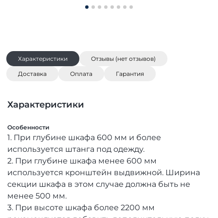
Характеристики
Отзывы (нет отзывов)
Доставка
Оплата
Гарантия
Характеристики
Особенности
1. При глубине шкафа 600 мм и более
используется штанга под одежду.
2. При глубине шкафа менее 600 мм
используется кронштейн выдвижной. Ширина
секции шкафа в этом случае должна быть не
менее 500 мм.
3. При высоте шкафа более 2200 мм