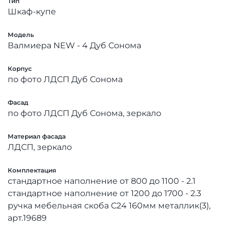
Тип
Шкаф-купе
Модель
Валмиера NEW - 4 Дуб Сонома
Корпус
по фото ЛДСП Дуб Сонома
Фасад
по фото ЛДСП Дуб Сонома, зеркало
Материал фасада
ЛДСП, зеркало
Комплектация
стандартное наполнение от 800 до 1100 - 2.1
стандартное наполнение от 1200 до 1700 - 2.3
ручка мебельная скоба С24 160мм металлик(3),
арт.19689