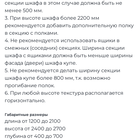
секции шкафа в этом случае должна быть не
менее 500 мм.
3. При высоте шкафа более 2200 мм
рекомендуется добавить дополнительную полку
в секцию с полками.
4. Не рекомендуется использовать ящики в
смежных (соседних) секциях. Ширина секции
шкафа с ящиками должна быть меньше ширины
фасада (двери) шкафа купе.
5. Не рекомендуется делать ширину секции
шкафа купе более 800 мм, т.к. возможно
прогибание полок.
6. При любой высоте текстура располагается
горизонтально.
Габаритные размеры
длина от 1200 до 2100
высота от 2400 до 2700
глубина от 400 до 700