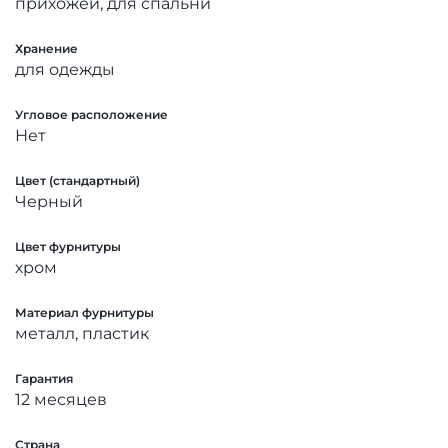
прихожей, для спальни
Хранение
для одежды
Угловое расположение
Нет
Цвет (стандартный)
Черный
Цвет фурнитуры
хром
Материал фурнитуры
металл, пластик
Гарантия
12 месяцев
Страна