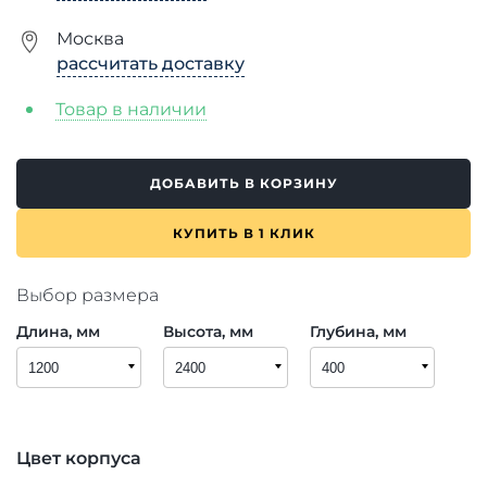
Москва
рассчитать доставку
Товар в наличии
ДОБАВИТЬ В КОРЗИНУ
КУПИТЬ В 1 КЛИК
Выбор размера
Длина, мм
Высота, мм
Глубина, мм
Цвет корпуса