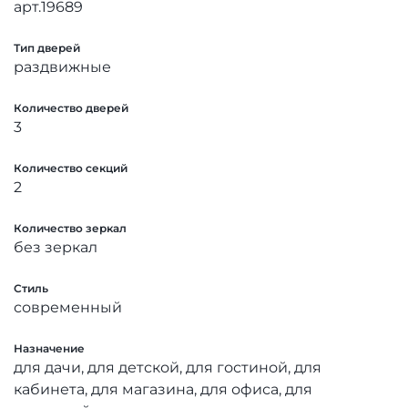
арт.19689
Тип дверей
раздвижные
Количество дверей
3
Количество секций
2
Количество зеркал
без зеркал
Стиль
современный
Назначение
для дачи, для детской, для гостиной, для
кабинета, для магазина, для офиса, для