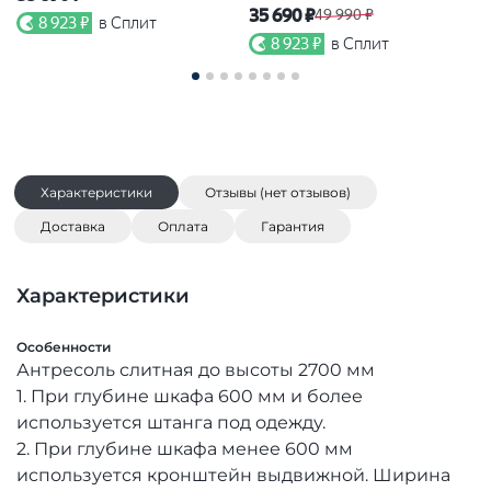
35 690 ₽
49 990 ₽
8 923 ₽
в Сплит
8 923 ₽
в Сплит
Характеристики
Отзывы (нет отзывов)
Доставка
Оплата
Гарантия
Характеристики
Особенности
Антресоль слитная до высоты 2700 мм
1. При глубине шкафа 600 мм и более
используется штанга под одежду.
2. При глубине шкафа менее 600 мм
используется кронштейн выдвижной. Ширина