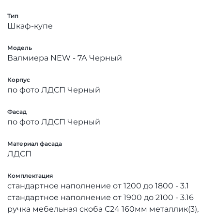
Тип
Шкаф-купе
Модель
Валмиера NEW - 7А Черный
Корпус
по фото ЛДСП Черный
Фасад
по фото ЛДСП Черный
Материал фасада
ЛДСП
Комплектация
стандартное наполнение от 1200 до 1800 - 3.1
стандартное наполнение от 1900 до 2100 - 3.16
ручка мебельная скоба С24 160мм металлик(3),