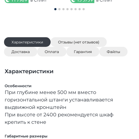
Характеристики
Отзывы (нет отзывов)
Доставка
Оплата
Гарантия
Файлы
Характеристики
Особенности
При глубине менее 500 мм вместо
горизонтальной штанги устанавливается
выдвижной кронштейн
При высоте от 2400 рекомендуется шкаф
крепить к стене
Габаритные размеры