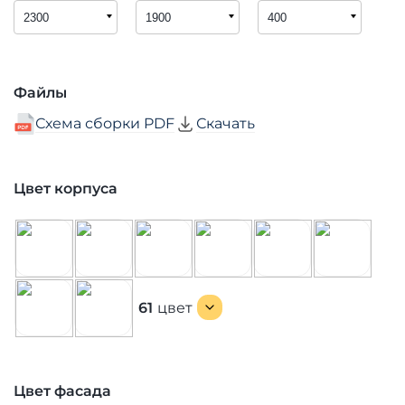
Файлы
Схема сборки PDF
Скачать
Цвет корпуса
61
цвет
Цвет фасада