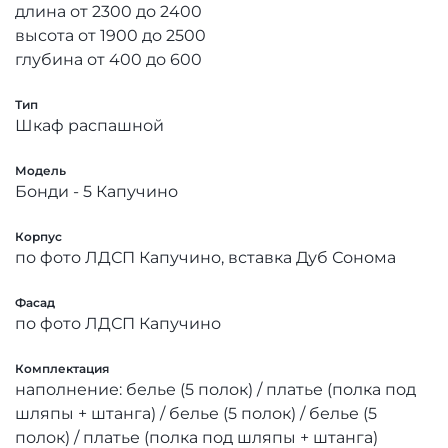
длина от 2300 до 2400
высота от 1900 до 2500
глубина от 400 до 600
Тип
Шкаф распашной
Модель
Бонди - 5 Капучино
Корпус
по фото ЛДСП Капучино, вставка Дуб Сонома
Фасад
по фото ЛДСП Капучино
Комплектация
наполнение: белье (5 полок) / платье (полка под
шляпы + штанга) / белье (5 полок) / белье (5
полок) / платье (полка под шляпы + штанга)