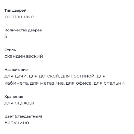
Тип дверей
распашные
Количество дверей
5
Стиль
скандинавский
Назначение
для дачи, для детской, для гостиной, для
кабинета, для магазина, для офиса, для спальни
Хранение
для одежды
Цвет (стандартный)
Капучино