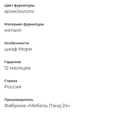
Цвет фурнитуры
хром/золото
Материал фурнитуры
металл
Особенности
шкаф Мори
Гарантия
12 месяцев
Страна
Россия
Производитель
Фабрика «Мебель Лэнд 24»