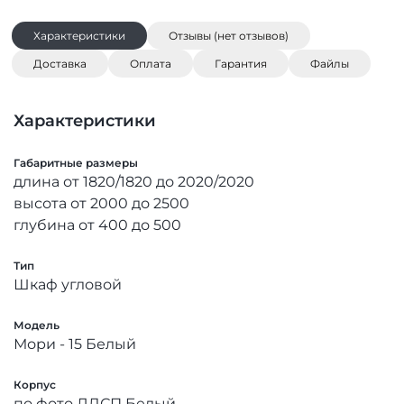
Характеристики
Отзывы (нет отзывов)
Доставка
Оплата
Гарантия
Файлы
Характеристики
Габаритные размеры
длина от 1820/1820 до 2020/2020
высота от 2000 до 2500
глубина от 400 до 500
Тип
Шкаф угловой
Модель
Мори - 15 Белый
Корпус
по фото ЛДСП Белый