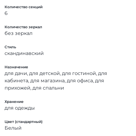
Количество секций
6
Количество зеркал
без зеркал
Стиль
скандинавский
Назначение
для дачи, для детской, для гостиной, для
кабинета, для магазина, для офиса, для
прихожей, для спальни
Хранение
для одежды
Цвет (стандартный)
Белый