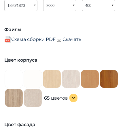
Файлы
Схема сборки PDF
Скачать
Цвет корпуса
65
цветов
Цвет фасада