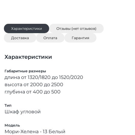
Характеристики
Отзывы (нет отзывов)
Доставка
Оплата
Гарантия
Характеристики
Габаритные размеры
длина от 1320/1820 до 1520/2020
высота от 2000 до 2500
глубина от 400 до 500
Тип
Шкаф угловой
Модель
Мори-Хелена - 13 Белый