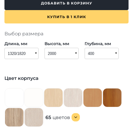
ДОБАВИТЬ В КОРЗИНУ
КУПИТЬ В 1 КЛИК
Выбор размера
Длина, мм
Высота, мм
Глубина, мм
Цвет корпуса
65
цветов