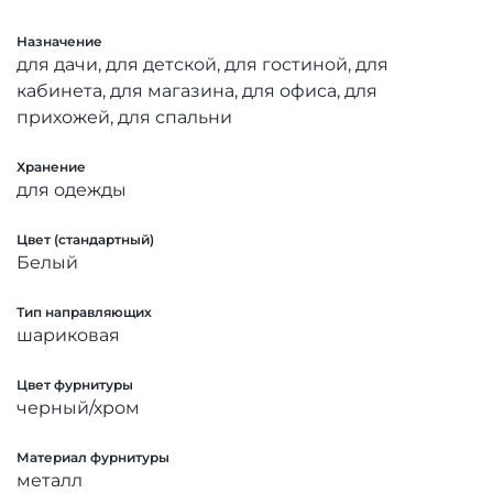
Назначение
для дачи, для детской, для гостиной, для
кабинета, для магазина, для офиса, для
прихожей, для спальни
Хранение
для одежды
Цвет (стандартный)
Белый
Тип направляющих
шариковая
Цвет фурнитуры
черный/хром
Материал фурнитуры
металл