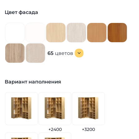
Цвет фасада
65
цветов
Вариант наполнения
+2400
+3200