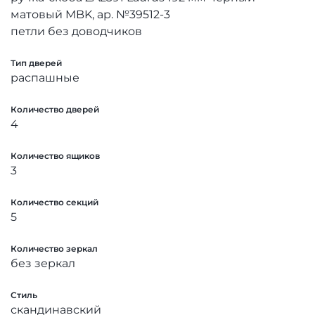
матовый MBK, ар. №39512-3
петли без доводчиков
Тип дверей
распашные
Количество дверей
4
Количество ящиков
3
Количество секций
5
Количество зеркал
без зеркал
Стиль
скандинавский