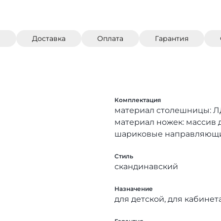
)
Доставка
Оплата
Гарантия
Комплектация
материал столешницы: 
материал ножек: массив 
шариковые направляющ
Стиль
скандинавский
Назначение
для детской, для кабинет