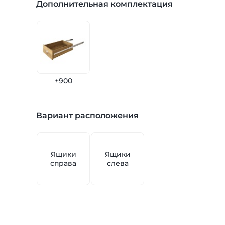
Дополнительная комплектация
+900
Вариант расположения
Ящики
Ящики
справа
слева