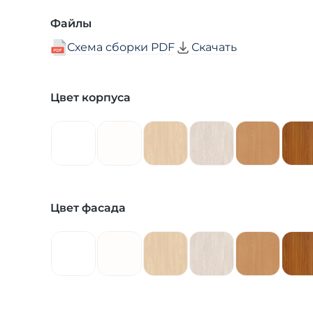
Файлы
Схема сборки PDF
Скачать
Цвет корпуса
Цвет фасада