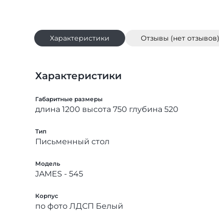
Характеристики
Отзывы (нет отзывов
Характеристики
Габаритные размеры
длина 1200 высота 750 глубина 520
Тип
Письменный стол
Модель
JAMES - 545
Корпус
по фото ЛДСП Белый