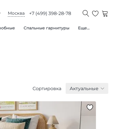
Москва
+7 (499) 398-28-78
робные
Спальные гарнитуры
Еще...
Сортировка
Актуальные