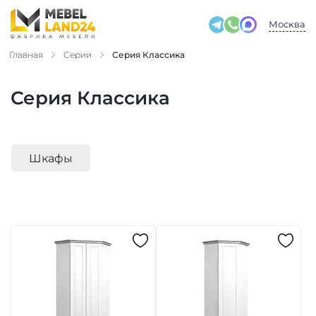
Москва
Главная
Серии
Серия Классика
Серия Классика
Шкафы