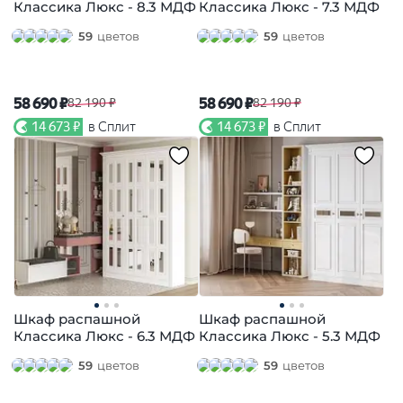
Классика Люкс - 8.3 МДФ
Классика Люкс - 7.3 МДФ
59
цветов
59
цветов
58 690 ₽
58 690 ₽
82 190 ₽
82 190 ₽
14 673 ₽
в Сплит
14 673 ₽
в Сплит
Шкаф распашной
Шкаф распашной
Классика Люкс - 6.3 МДФ
Классика Люкс - 5.3 МДФ
59
цветов
59
цветов