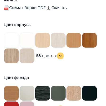
Схема сборки PDF
Скачать
Цвет корпуса
58
цветов
Цвет фасада