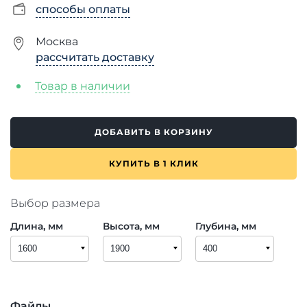
способы оплаты
Москва
рассчитать доставку
Товар в наличии
ДОБАВИТЬ В КОРЗИНУ
КУПИТЬ В 1 КЛИК
Выбор размера
Длина, мм
Высота, мм
Глубина, мм
Файлы