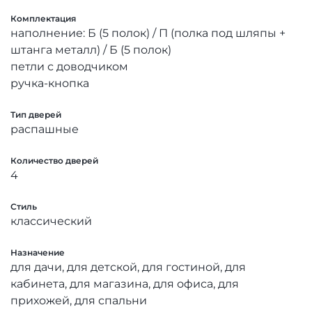
Комплектация
наполнение: Б (5 полок) / П (полка под шляпы +
штанга металл) / Б (5 полок)
петли с доводчиком
ручка-кнопка
Тип дверей
распашные
Количество дверей
4
Стиль
классический
Назначение
для дачи, для детской, для гостиной, для
кабинета, для магазина, для офиса, для
прихожей, для спальни