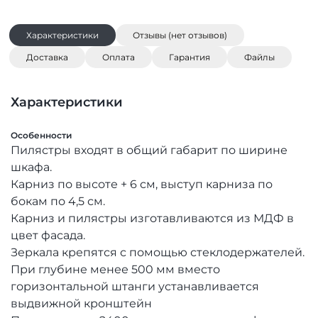
Характеристики
Отзывы (нет отзывов)
Доставка
Оплата
Гарантия
Файлы
Характеристики
Особенности
Пилястры входят в общий габарит по ширине
шкафа.
Карниз по высоте + 6 см, выступ карниза по
бокам по 4,5 см.
Карниз и пилястры изготавливаются из МДФ в
цвет фасада.
Зеркала крепятся с помощью стеклодержателей.
При глубине менее 500 мм вместо
горизонтальной штанги устанавливается
выдвижной кронштейн