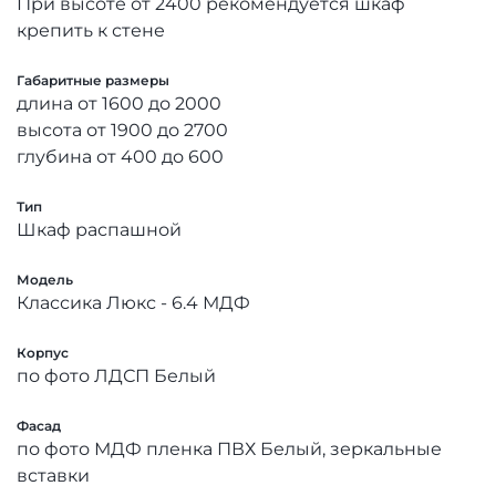
При высоте от 2400 рекомендуется шкаф
крепить к стене
Габаритные размеры
длина от 1600 до 2000
высота от 1900 до 2700
глубина от 400 до 600
Тип
Шкаф распашной
Модель
Классика Люкс - 6.4 МДФ
Корпус
по фото ЛДСП Белый
Фасад
по фото МДФ пленка ПВХ Белый, зеркальные
вставки