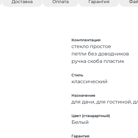
Доставка
Оплата
Гарантия
Фа
Комплектация
стекло простое
петли без доводчиков
ручка скоба пластик
Стиль
классический
Назначение
для дачи, для гостиной, д
Цвет (стандартный)
Белый
Гарантия