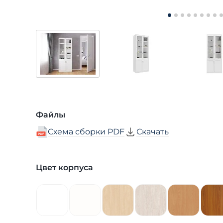
Файлы
Схема сборки PDF
Скачать
Цвет корпуса