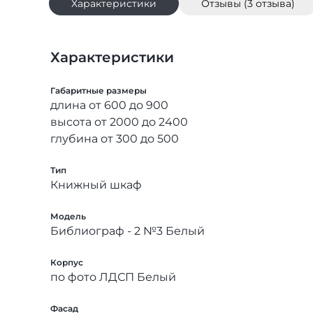
Характеристики
Отзывы (3 отзыва)
Характеристики
Габаритные размеры
длина от 600 до 900
высота от 2000 до 2400
глубина от 300 до 500
Тип
Книжный шкаф
Модель
Библиограф - 2 №3 Белый
Корпус
по фото ЛДСП Белый
Фасад