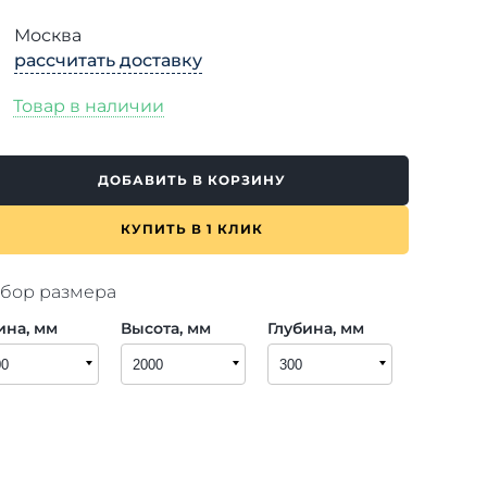
Москва
рассчитать доставку
Товар в наличии
ДОБАВИТЬ В КОРЗИНУ
КУПИТЬ В 1 КЛИК
бор размера
ина, мм
Высота, мм
Глубина, мм