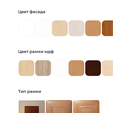
Цвет фасада
Цвет рамки мдф
Тип рамки