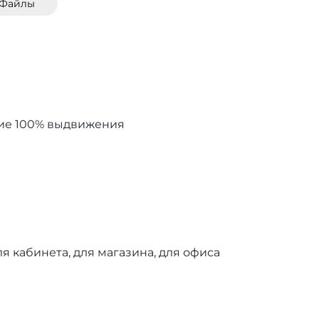
Файлы
ие 100% выдвижения
ля кабинета, для магазина, для офиса