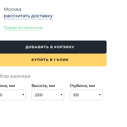
Москва
рассчитать доставку
Товар в наличии
ДОБАВИТЬ В КОРЗИНУ
КУПИТЬ В 1 КЛИК
бор размера
ина, мм
Высота, мм
Глубина, мм