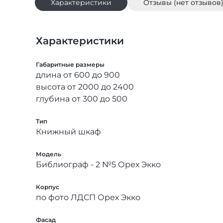
Характеристики
Отзывы (нет отзывов
Характеристики
Габаритные размеры
длина от 600 до 900
высота от 2000 до 2400
глубина от 300 до 500
Тип
Книжный шкаф
Модель
Библиограф - 2 №5 Орех Экко
Корпус
по фото ЛДСП Орех Экко
Фасад