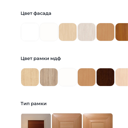
Цвет фасада
Цвет рамки мдф
Тип рамки