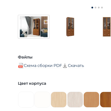
Файлы
Схема сборки PDF
Скачать
Цвет корпуса