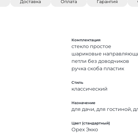
)
Доставка
Оплата
Гарантия
Комплектация
стекло простое
шариковые направляющ
петли без доводчиков
ручка скоба пластик
Стиль
классический
Назначение
для дачи, для гостиной, д
Цвет (стандартный)
Орех Экко