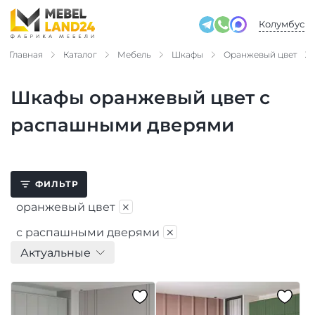
Колумбус
Главная
Каталог
Мебель
Шкафы
Оранжевый цвет
Шкафы оранжевый цвет с
распашными дверями
ФИЛЬТР
×
оранжевый цвет
×
с распашными дверями
Актуальные