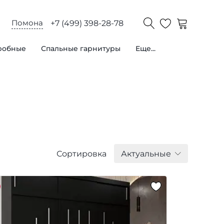
Помона
+7 (499) 398-28-78
робные
Спальные гарнитуры
Еще...
Сортировка
Актуальные