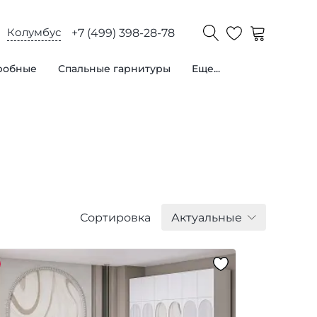
Колумбус
+7 (499) 398-28-78
робные
Спальные гарнитуры
Еще...
Сортировка
Актуальные