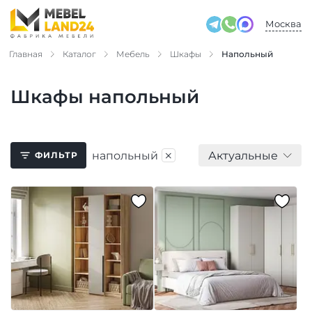
Москва
Главная
Каталог
Мебель
Шкафы
Напольный
Шкафы напольный
×
напольный
Актуальные
ФИЛЬТР