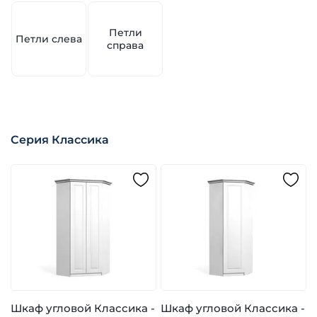
Петли
Петли слева
справа
Серия Классика
Шкаф угловой Классика -
Шкаф угловой Классика -