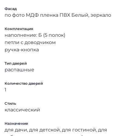
Фасад
по фото МДФ пленка ПВХ Белый, зеркало
Комплектация
наполнение: Б (5 полок)
петли с доводчиком
ручка-кнопка
Тип дверей
распашные
Количество дверей
1
Стиль
классический
Назначение
для дачи, для детской, для гостиной, для