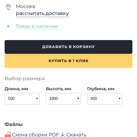
Москва
рассчитать доставку
Товар в наличии
ДОБАВИТЬ В КОРЗИНУ
КУПИТЬ В 1 КЛИК
Выбор размера
Длина, мм
Высота, мм
Глубина, мм
Файлы
Схема сборки PDF
Скачать