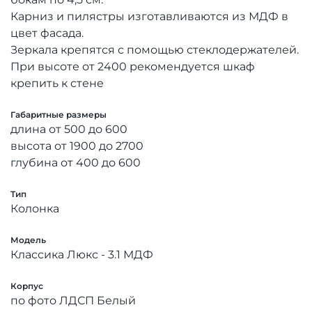
Карниз и пилястры изготавливаются из МДФ в
цвет фасада.
Зеркала крепятся с помощью стеклодержателей.
При высоте от 2400 рекомендуется шкаф
крепить к стене
Габаритные размеры
длина от 500 до 600
высота от 1900 до 2700
глубина от 400 до 600
Тип
Колонка
Модель
Классика Люкс - 3.1 МДФ
Корпус
по фото ЛДСП Белый