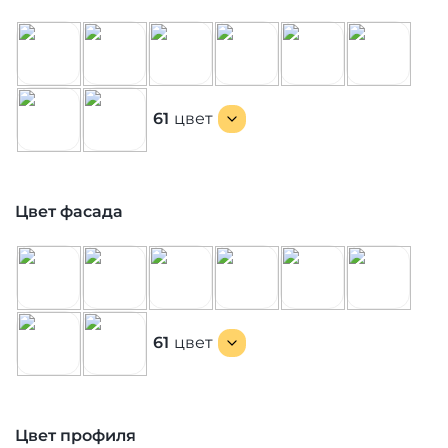
61
цвет
Цвет фасада
61
цвет
Цвет профиля