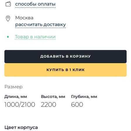
способы оплаты
Москва
рассчитать доставку
Товар в наличии
ДОБАВИТЬ В КОРЗИНУ
КУПИТЬ В 1 КЛИК
Размер
Длина, мм
Высота, мм
Глубина, мм
1000/2100
2200
600
Цвет корпуса