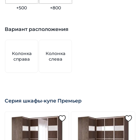
+500
+800
Вариант расположения
Колонка
Колонка
справа
слева
Серия шкафы-купе Премьер