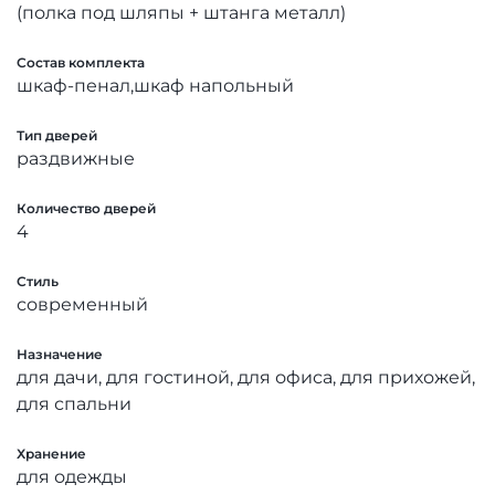
(полка под шляпы + штанга металл)
Состав комплекта
шкаф-пенал,шкаф напольный
Тип дверей
раздвижные
Количество дверей
4
Стиль
современный
Назначение
для дачи, для гостиной, для офиса, для прихожей,
для спальни
Хранение
для одежды