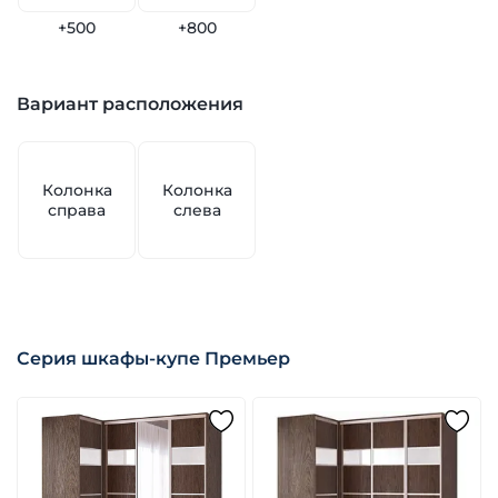
+500
+800
Вариант расположения
Колонка
Колонка
справа
слева
Серия шкафы-купе Премьер