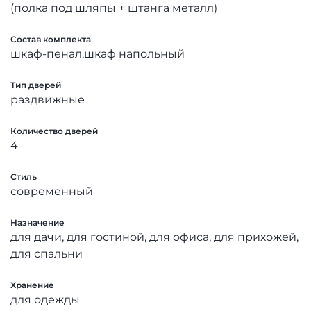
(полка под шляпы + штанга металл)
Состав комплекта
шкаф-пенал,шкаф напольный
Тип дверей
раздвижные
Количество дверей
4
Стиль
современный
Назначение
для дачи, для гостиной, для офиса, для прихожей,
для спальни
Хранение
для одежды