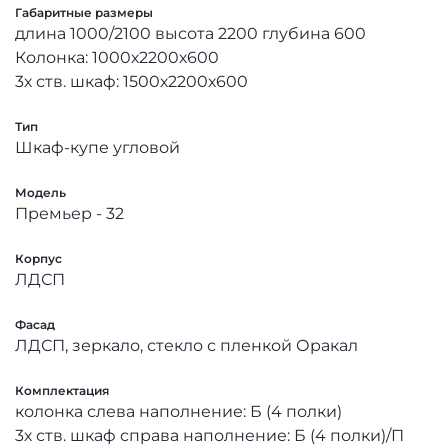
Габаритные размеры
длина 1000/2100 высота 2200 глубина 600
Колонка: 1000х2200х600
3х ств. шкаф: 1500х2200х600
Тип
Шкаф-купе угловой
Модель
Премьер - 32
Корпус
ЛДСП
Фасад
ЛДСП, зеркало, стекло с пленкой Оракал
Комплектация
колонка слева наполнение: Б (4 полки)
3х ств. шкаф справа наполнение: Б (4 полки)/П