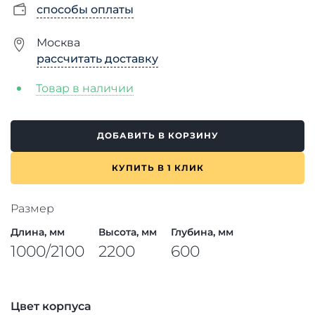
способы оплаты
Москва
рассчитать доставку
Товар в наличии
ДОБАВИТЬ В КОРЗИНУ
КУПИТЬ В 1 КЛИК
Размер
Длина, мм
Высота, мм
Глубина, мм
1000/2100
2200
600
Цвет корпуса