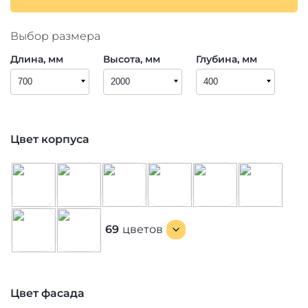
Выбор размера
Длина, мм
Высота, мм
Глубина, мм
Цвет корпуса
69
цветов
Цвет фасада