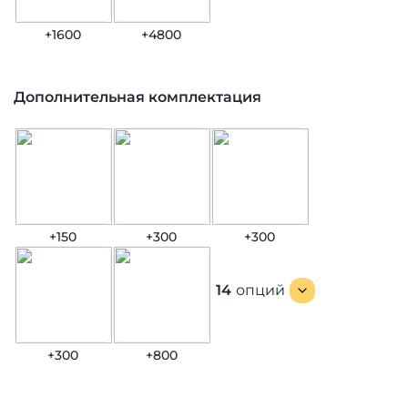
+1600
+4800
Дополнительная комплектация
+150
+300
+300
14
опций
+300
+800