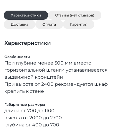
Характеристики
Отзывы (нет отзывов)
Доставка
Оплата
Гарантия
Характеристики
Особенности
При глубине менее 500 мм вместо
горизонтальной штанги устанавливается
выдвижной кронштейн
При высоте от 2400 рекомендуется шкаф
крепить к стене
Габаритные размеры
длина от 700 до 1100
высота от 2000 до 2700
глубина от 400 до 700