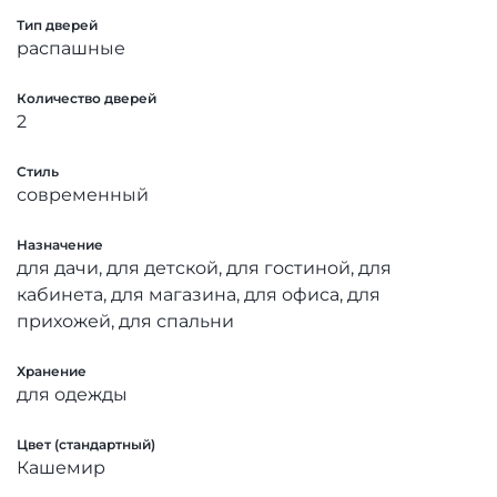
Тип дверей
распашные
Количество дверей
2
Стиль
современный
Назначение
для дачи, для детской, для гостиной, для
кабинета, для магазина, для офиса, для
прихожей, для спальни
Хранение
для одежды
Цвет (стандартный)
Кашемир