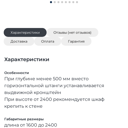
Характеристики
Отзывы (нет отзывов)
Доставка
Оплата
Гарантия
Характеристики
Особенности
При глубине менее 500 мм вместо
горизонтальной штанги устанавливается
выдвижной кронштейн
При высоте от 2400 рекомендуется шкаф
крепить к стене
Габаритные размеры
длина от 1600 до 2400