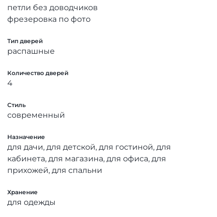
петли без доводчиков
фрезеровка по фото
Тип дверей
распашные
Количество дверей
4
Стиль
современный
Назначение
для дачи, для детской, для гостиной, для
кабинета, для магазина, для офиса, для
прихожей, для спальни
Хранение
для одежды