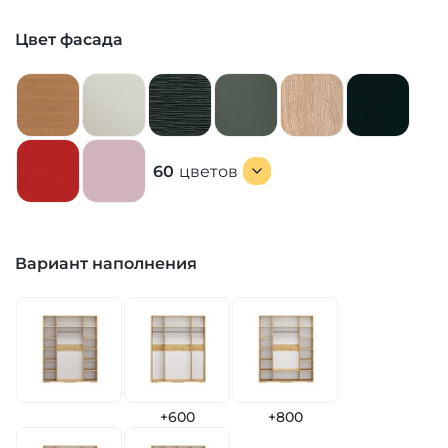
Цвет фасада
60
цветов
Вариант наполнения
+600
+800