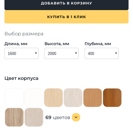
ДОБАВИТЬ В КОРЗИНУ
КУПИТЬ В 1 КЛИК
Выбор размера
Длина, мм
Высота, мм
Глубина, мм
Цвет корпуса
69
цветов