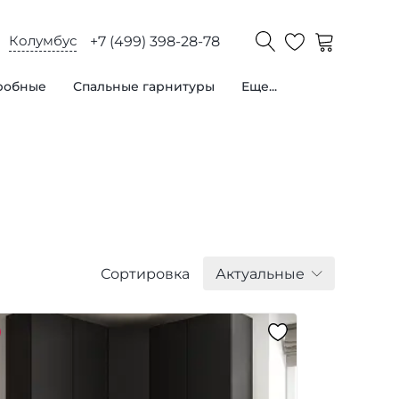
Колумбус
+7 (499) 398-28-78
робные
Спальные гарнитуры
Еще...
Сортировка
Актуальные