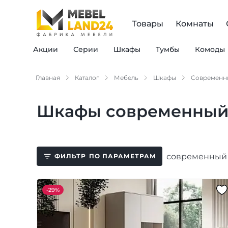
Товары
Комнаты
Акции
Серии
Шкафы
Тумбы
Комоды
Главная
Каталог
Мебель
Шкафы
Современн
Шкафы современный 
современный 
ФИЛЬТР
ПО ПАРАМЕТРАМ
-
29%