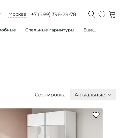
Москва
+7 (499) 398-28-78
робные
Спальные гарнитуры
Еще...
Сортировка
Актуальные