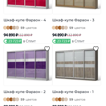
Шкаф-купе Фараон - 4
Шкаф-купе Фараон - 3
59
цветов
59
цветов
94 890 ₽
94 890 ₽
132 890 ₽
132 890 ₽
23 723 ₽
в Сплит
23 723 ₽
в Сплит
Шкаф-купе Фараон - 2
Шкаф-купе Фараон - 1
59
цветов
59
цветов